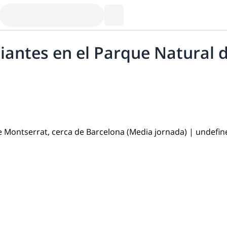
iantes en el Parque Natural 