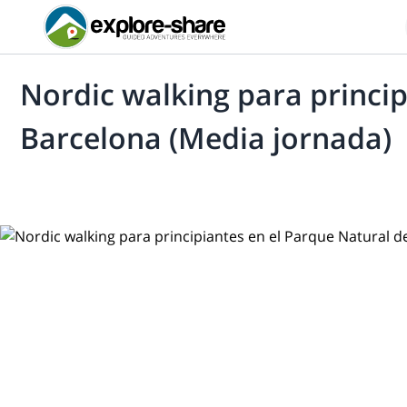
Nordic walking para princip
Barcelona (Media jornada)