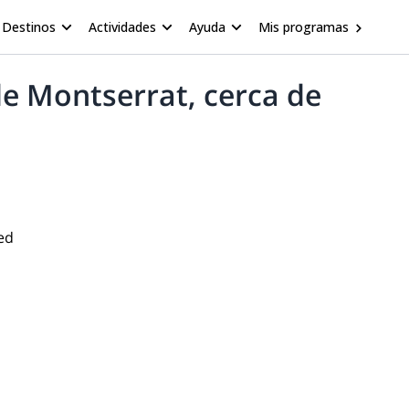
Destinos
Actividades
Ayuda
Mis programas
de Montserrat, cerca de