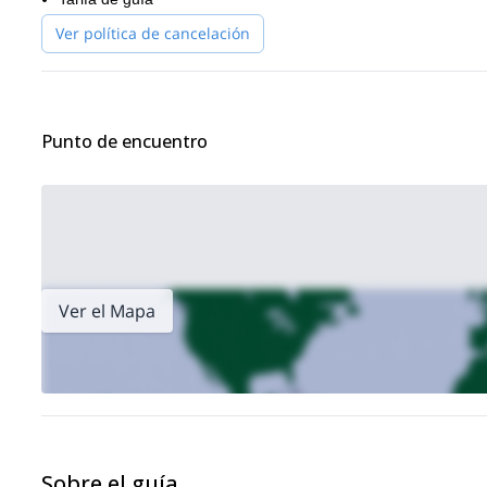
Ver política de cancelación
Punto de encuentro
Ver el Mapa
Sobre el guía