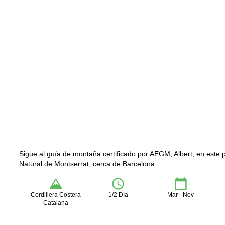
Sigue al guía de montaña certificado por AEGM, Albert, en este 
Natural de Montserrat, cerca de Barcelona.
Cordillera Costera
1/2 Día
Mar - Nov
Catalana