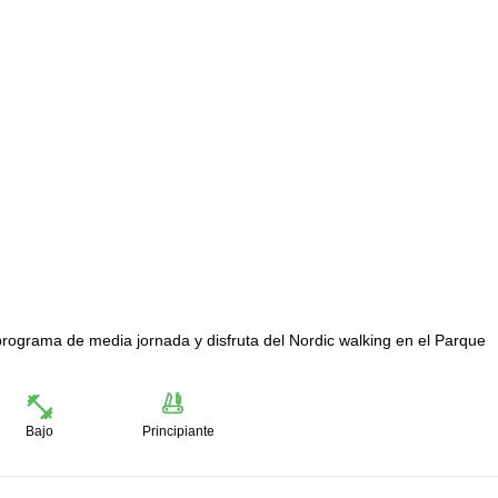
programa de media jornada y disfruta del Nordic walking en el Parque
Bajo
Principiante