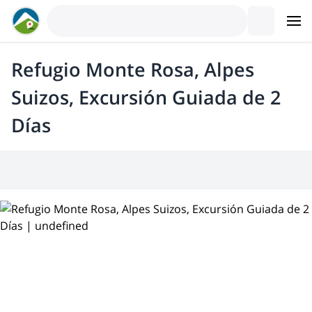
Refugio Monte Rosa, Alpes
Suizos, Excursión Guiada de 2
Días