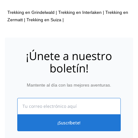
Trekking en Grindelwald
|
Trekking en Interlaken
|
Trekking en
Zermatt
|
Trekking en Suiza
|
¡Únete a nuestro
boletín!
Mantente al día con las mejores aventuras.
Email
¡Suscríbete!