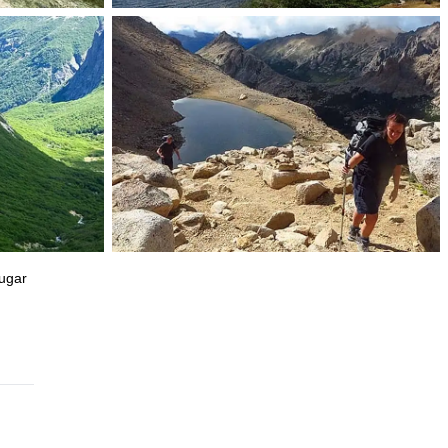
lugar