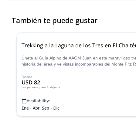
También te puede gustar
Trekking a la Laguna de los Tres en El Chalté
Únete al Guía Alpino de AAGM Juan en este maravilloso tre
historia del área y ve vistas incomparables del Monte Fitz R
Desde
USD 82
por persona
para 8 viajeros
Availability:
Ene - Abr, Sep - Dic