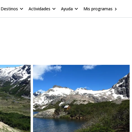
Destinos
Actividades
Ayuda
Mis programas