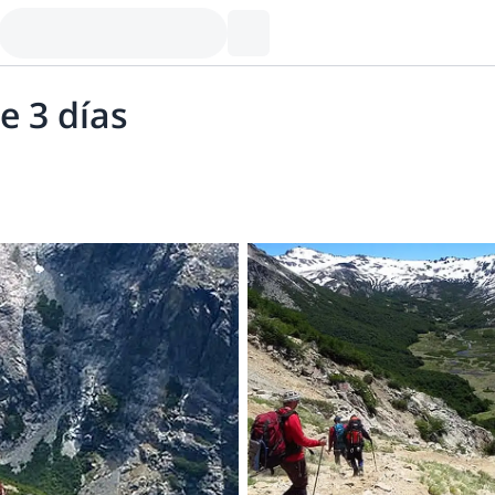
e 3 días