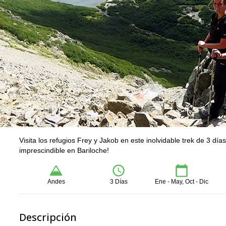
Visita los refugios Frey y Jakob en este inolvidable trek de 3 d
imprescindible en Bariloche!
Andes
3 Días
Ene - May, Oct - Dic
Descripción