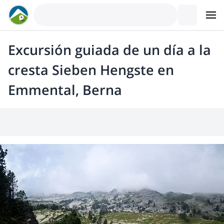
Excursión guiada de un día a la
cresta Sieben Hengste en
Emmental, Berna