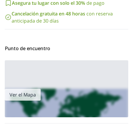
Asegura tu lugar con solo el 30%
de pago
geología de una cresta interesante en los Alpes suizos!
Cancelación gratuita en 48 horas
con reserva
anticipada de 30 días
Punto de encuentro
Ver el Mapa