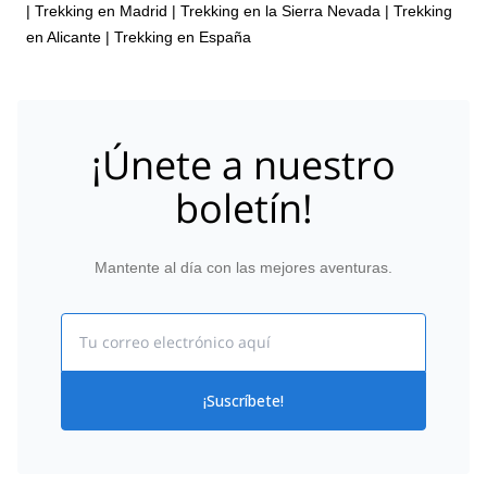
|
Trekking en Madrid
|
Trekking en la Sierra Nevada
|
Trekking
en Alicante
|
Trekking en España
¡Únete a nuestro
boletín!
Mantente al día con las mejores aventuras.
Email
¡Suscríbete!