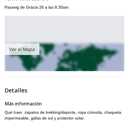
Passeig de Gràcia 26 a las 8:30am.
Ver el Mapa
Detalles
Más información
Qué traer: zapatos de trekking/deporte, ropa cómoda, chaqueta
impermeable, gafas de sol y protector solar.