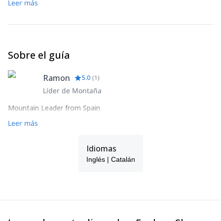
Leer más
Sobre el guía
Ramon
5.0
(
1
)
Líder de Montaña
Mountain Leader from Spain
Leer más
Idiomas
Inglés | Catalán