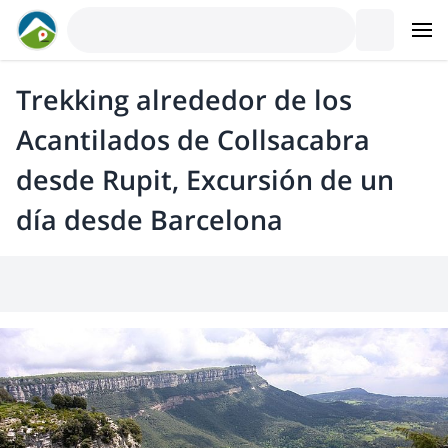
Trekking alrededor de los
Acantilados de Collsacabra
desde Rupit, Excursión de un
día desde Barcelona