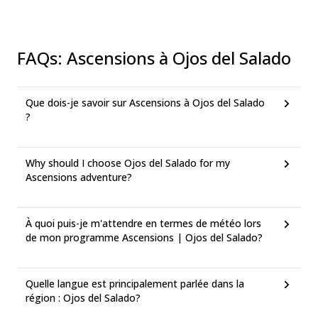
FAQs
:
Ascensions à Ojos del Salado
Que dois-je savoir sur Ascensions à Ojos del Salado
?
Why should I choose Ojos del Salado for my
Ascensions adventure?
À quoi puis-je m'attendre en termes de météo lors
de mon programme Ascensions | Ojos del Salado?
Quelle langue est principalement parlée dans la
région : Ojos del Salado?