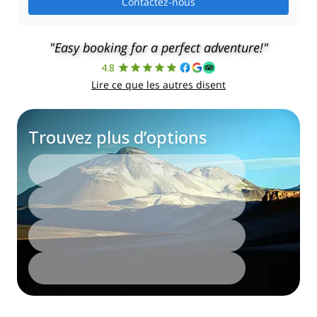
Contactez-nous
"Easy booking for a perfect adventure!"
4.8
Lire ce que les autres disent
Trouvez plus d’options