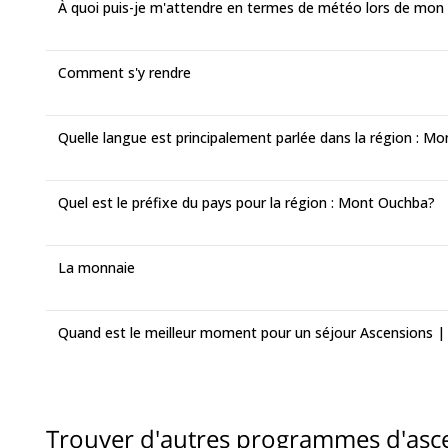
À quoi puis-je m'attendre en termes de météo lors de m
Comment s'y rendre
Quelle langue est principalement parlée dans la région : M
Quel est le préfixe du pays pour la région : Mont Ouchba?
La monnaie
Quand est le meilleur moment pour un séjour Ascensions 
Trouver d'autres programmes d'asc