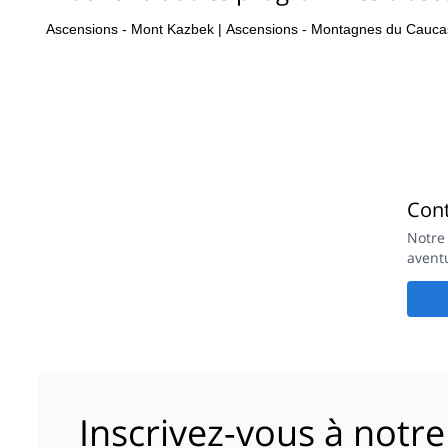
Ascensions - Mont Kazbek
|
Ascensions - Montagnes du Cauca
Con
Notre
avent
Inscrivez-vous à notre