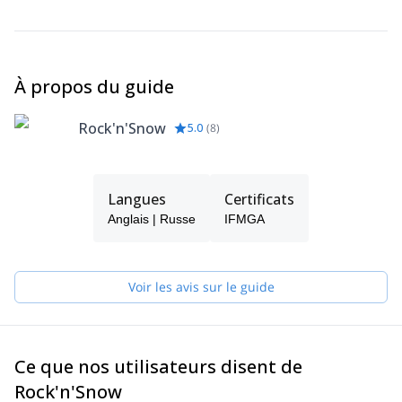
À propos du guide
Rock'n'Snow
5.0
(
8
)
Langues
Certificats
Anglais | Russe
IFMGA
Voir les avis sur le guide
Ce que nos utilisateurs disent de
Rock'n'Snow