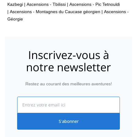
Kazbegi
|
Ascensions - Tbilissi
|
Ascensions - Pic Tetnouldi
|
Ascensions - Montagnes du Caucase géorgien
|
Ascensions -
Géorgie
Inscrivez-vous à
notre newsletter
Restez au courant des meilleures aventures!
Email
S'abonner