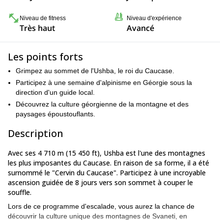
Niveau de fitness
Niveau d'expérience
Très haut
Avancé
Les points forts
Grimpez au sommet de l'Ushba, le roi du Caucase.
Participez à une semaine d'alpinisme en Géorgie sous la
direction d'un guide local.
Découvrez la culture géorgienne de la montagne et des
paysages époustouflants.
Description
Avec ses 4 710 m (15 450 ft), Ushba est l'une des montagnes
les plus imposantes du Caucase. En raison de sa forme, il a été
surnommé le "Cervin du Caucase". Participez à une incroyable
ascension guidée de 8 jours vers son sommet à couper le
souffle.
Lors de ce programme d'escalade, vous aurez la chance de
découvrir la culture unique des montagnes de Svaneti, en