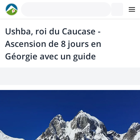
Ushba, roi du Caucase -
Ascension de 8 jours en
Géorgie avec un guide