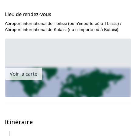
Lieu de rendez-vous
Aéroport international de Tbilissi (ou n'importe où à Tbilissi) /
Aéroport international de Kutaisi (ou n'importe où à Kutaisi)
Voir la carte
Itinéraire