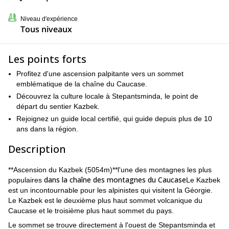
Niveau d'expérience
Tous niveaux
Les points forts
Profitez d'une ascension palpitante vers un sommet
emblématique de la chaîne du Caucase.
Découvrez la culture locale à Stepantsminda, le point de
départ du sentier Kazbek.
Rejoignez un guide local certifié, qui guide depuis plus de 10
ans dans la région.
Description
**Ascension du Kazbek (5054m)**l'une des montagnes les plus
dans la chaîne des montagnes du Caucase
populaires
Le Kazbek
est un incontournable pour les alpinistes qui visitent la Géorgie.
Le Kazbek est le deuxième plus haut sommet volcanique du
Caucase et le troisième plus haut sommet du pays.
Le sommet se trouve directement à l'ouest de Stepantsminda et