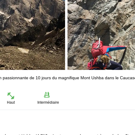
on passionnante de 10 jours du magnifique Mont Ushba dans le Caucas
Haut
Intermédiaire