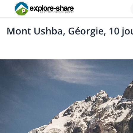
Mont Ushba, Géorgie, 10 jo