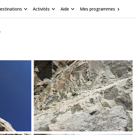
estinations
Activités
Aide
Mes programmes
e