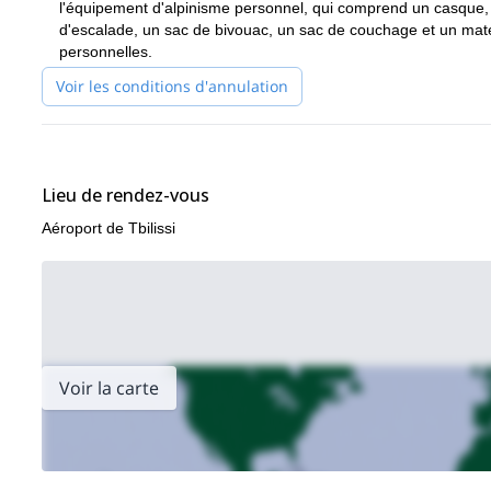
l'équipement d'alpinisme personnel, qui comprend un casque,
d'escalade, un sac de bivouac, un sac de couchage et un matel
personnelles.
Voir les conditions d'annulation
Lieu de rendez-vous
Aéroport de Tbilissi
Voir la carte