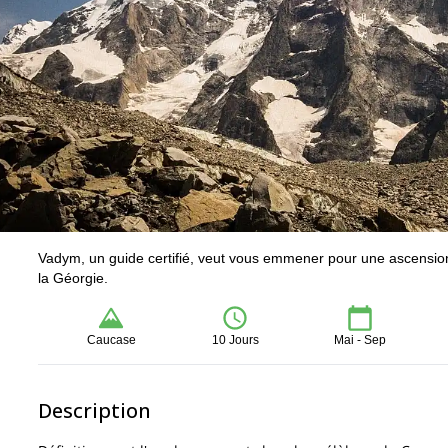
Vadym, un guide certifié, veut vous emmener pour une ascensi
la Géorgie.
Caucase
10 Jours
Mai - Sep
Description