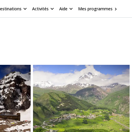
estinations
Activités
Aide
Mes programmes