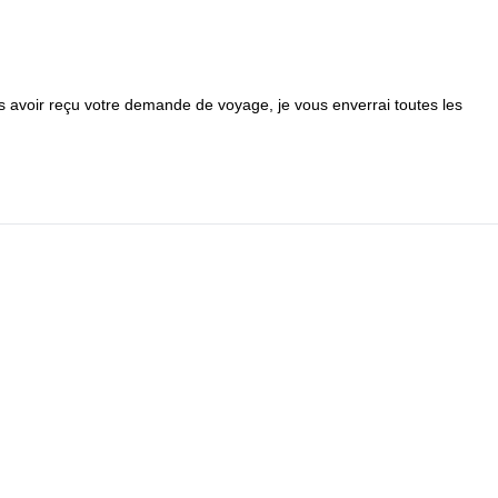
 avoir reçu votre demande de voyage, je vous enverrai toutes les