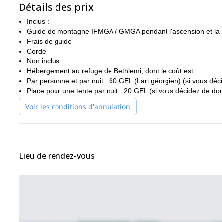
Détails des prix
Inclus :
Guide de montagne IFMGA / GMGA pendant l'ascension et la
Frais de guide
Corde
Non inclus :
Hébergement au refuge de Bethlemi, dont le coût est :
Par personne et par nuit : 60 GEL (Lari géorgien) (si vous déc
Place pour une tente par nuit : 20 GEL (si vous décidez de dor
Voir les conditions d'annulation
Lieu de rendez-vous