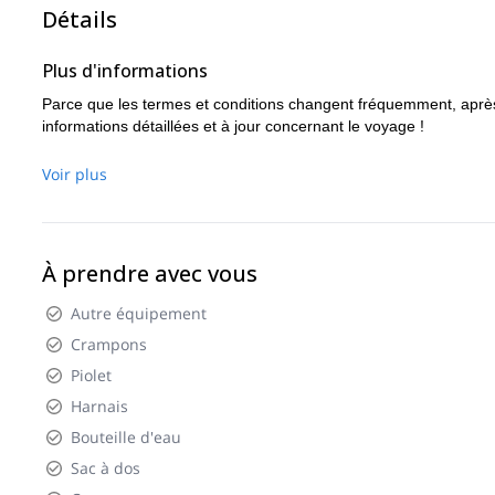
Détails
Plus d'informations
Parce que les termes et conditions changent fréquemment, après
informations détaillées et à jour concernant le voyage !
Voir plus
À prendre avec vous
Autre équipement
Crampons
Piolet
Harnais
Bouteille d'eau
Sac à dos