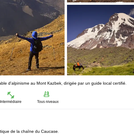
ble d'alpinisme au Mont Kazbek, dirigée par un guide local certifié.
Intermédiaire
Tous niveaux
tique de la chaîne du Caucase.