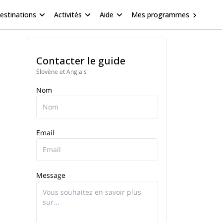
estinations
Activités
Aide
Mes programmes
Contacter le guide
Slovène et Anglais
Nom
Email
Message