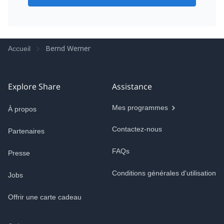
Bernd Werner
Accueil
Explore Share
Assistance
Mes programmes
À propos
Contactez-nous
Partenaires
FAQs
Presse
Conditions générales d'utilisation
Jobs
Offrir une carte cadeau