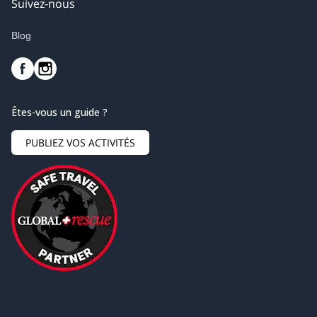
Suivez-nous
Blog
Êtes-vous un guide ?
PUBLIEZ VOS ACTIVITÉS