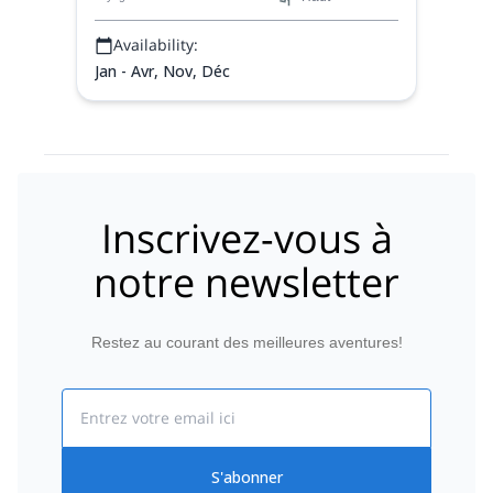
Availability:
Jan - Avr, Nov, Déc
Inscrivez-vous à
notre newsletter
Restez au courant des meilleures aventures!
Email
S'abonner