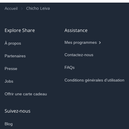
Chicho Leiva
Accueil
Explore Share
Assistance
Mes programmes
À propos
Contactez-nous
Partenaires
FAQs
Presse
Conditions générales d'utilisation
Jobs
Offrir une carte cadeau
Suivez-nous
Blog