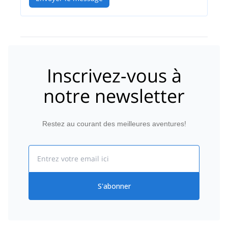
Inscrivez-vous à
notre newsletter
Restez au courant des meilleures aventures!
Email
S'abonner