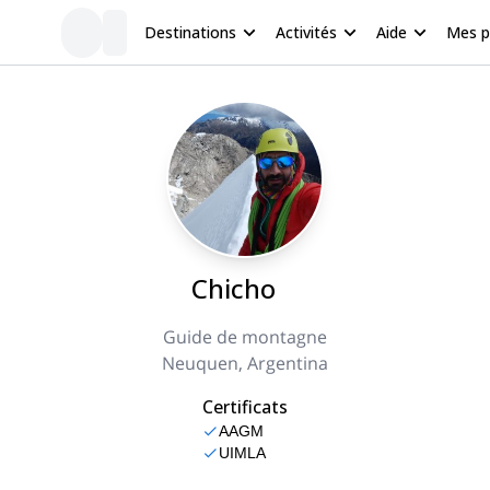
Destinations
Activités
Aide
Mes 
Chicho
Guide de montagne
Neuquen, Argentina
Certificats
AAGM
UIMLA