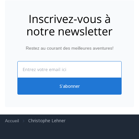
Inscrivez-vous à
notre newsletter
Restez au courant des meilleures aventures!
Email
S'abonner
Christophe Lehner
Accueil