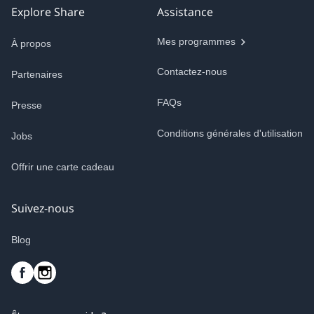
Explore Share
Assistance
Mes programmes
À propos
Contactez-nous
Partenaires
FAQs
Presse
Conditions générales d'utilisation
Jobs
Offrir une carte cadeau
Suivez-nous
Blog