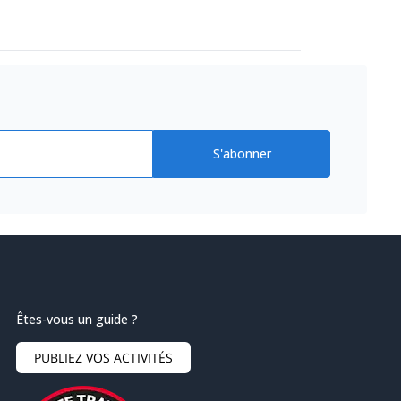
S'abonner
Êtes-vous un guide ?
PUBLIEZ VOS ACTIVITÉS