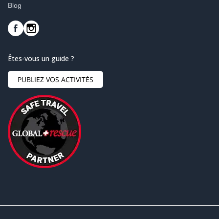
Blog
Êtes-vous un guide ?
PUBLIEZ VOS ACTIVITÉS