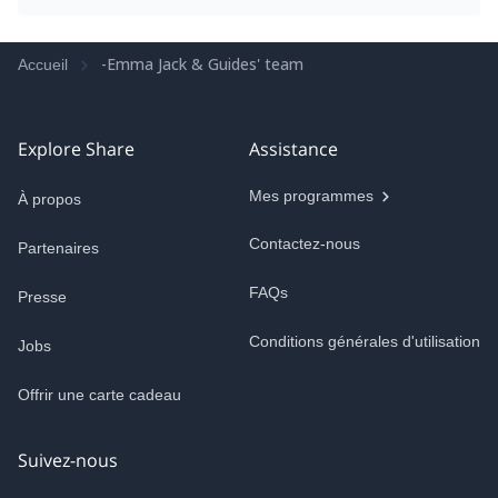
-Emma Jack & Guides' team
Accueil
Explore Share
Assistance
Mes programmes
À propos
Contactez-nous
Partenaires
FAQs
Presse
Conditions générales d'utilisation
Jobs
Offrir une carte cadeau
Suivez-nous