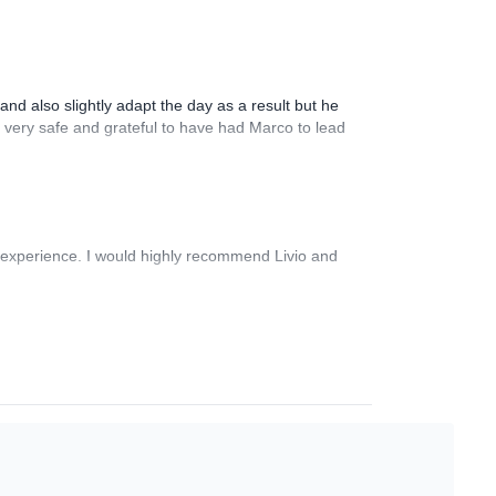
nd also slightly adapt the day as a result but he
 very safe and grateful to have had Marco to lead
ng experience. I would highly recommend Livio and