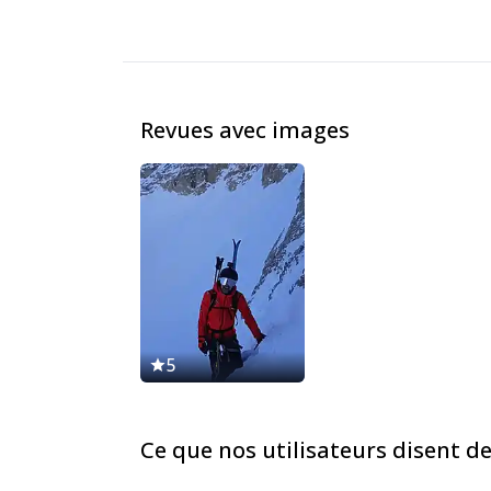
Revues avec images
5
Ce que nos utilisateurs disent d