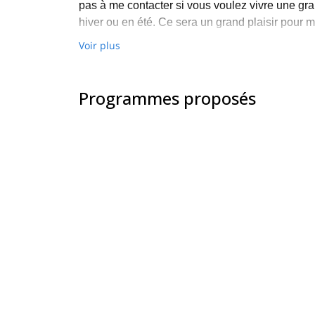
pas à me contacter si vous voulez vivre une gr
hiver ou en été. Ce sera un grand plaisir pour m
Voir plus
Programmes proposés