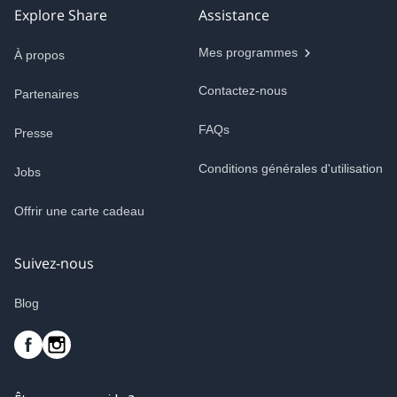
Explore Share
Assistance
Mes programmes
À propos
Contactez-nous
Partenaires
FAQs
Presse
Conditions générales d'utilisation
Jobs
Offrir une carte cadeau
Suivez-nous
Blog