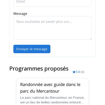
Message
Envoyer le message
Programmes proposés
5.0
(
4
)
Randonnée avec guide dans le
parc du Mercantour
Le parc national du Mercantour, en France,
est un lieu de belles randonnées entouré