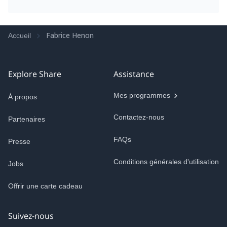
Fabrice Henon
Accueil
Explore Share
Assistance
Mes programmes
À propos
Contactez-nous
Partenaires
FAQs
Presse
Conditions générales d'utilisation
Jobs
Offrir une carte cadeau
Suivez-nous