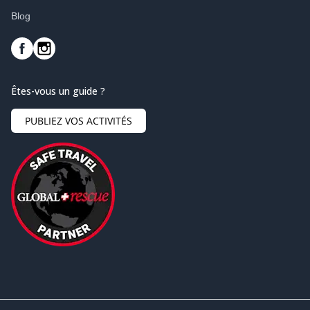
Blog
Êtes-vous un guide ?
PUBLIEZ VOS ACTIVITÉS