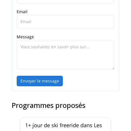
Email
Message
Envoyer le message
Programmes proposés
1+ jour de ski freeride dans Les