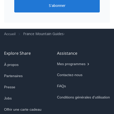
S'abonner
France Mountain Guides-
Accueil
Explore Share
Assistance
Mes programmes
À propos
Contactez-nous
Partenaires
FAQs
Presse
Conditions générales d'utilisation
Jobs
Offrir une carte cadeau