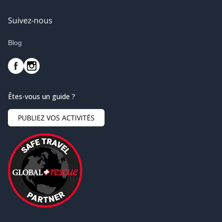
Suivez-nous
Blog
Êtes-vous un guide ?
PUBLIEZ VOS ACTIVITÉS