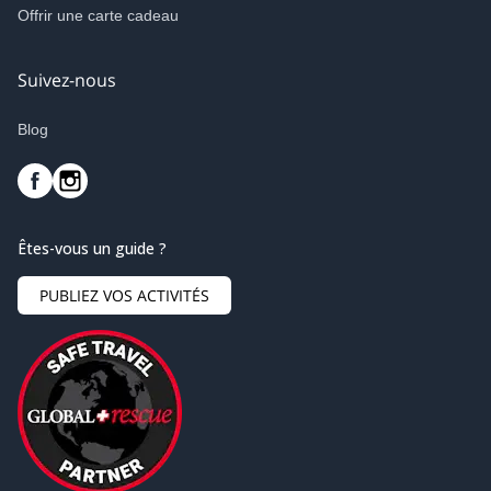
Offrir une carte cadeau
Suivez-nous
Blog
Êtes-vous un guide ?
PUBLIEZ VOS ACTIVITÉS