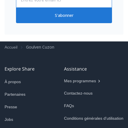
S'abonner
Goulven Cuzon
Accueil
Explore Share
Assistance
Mes programmes
À propos
Contactez-nous
Partenaires
FAQs
Presse
Conditions générales d'utilisation
Jobs