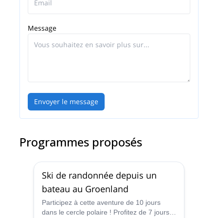
Message
Envoyer le message
Programmes proposés
Ski de randonnée depuis un
bateau au Groenland
Participez à cette aventure de 10 jours
dans le cercle polaire ! Profitez de 7 jours