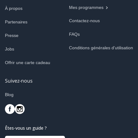
Mes programmes
À propos
Contactez-nous
Partenaires
FAQs
Presse
Conditions générales d'utilisation
Jobs
Offrir une carte cadeau
Suivez-nous
Blog
Êtes-vous un guide ?