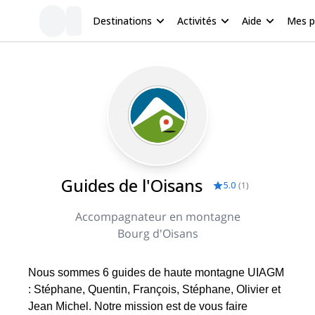
Destinations
Activités
Aide
Mes 
Guides de l'Oisans
5.0
(
1
)
Accompagnateur en montagne
Bourg d'Oisans
Nous sommes 6 guides de haute montagne UIAGM
: Stéphane, Quentin, François, Stéphane, Olivier et
Jean Michel. Notre mission est de vous faire