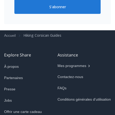
S'abonner
Hiking Corsican Guides
Accueil
Explore Share
Assistance
Mes programmes
À propos
Contactez-nous
Partenaires
FAQs
Presse
Conditions générales d'utilisation
Jobs
Offrir une carte cadeau