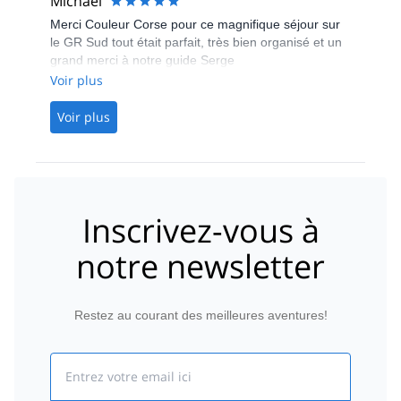
Michael
Merci Couleur Corse pour ce magnifique séjour sur
le GR Sud tout était parfait, très bien organisé et un
grand merci à notre guide Serge
Voir plus
Voir plus
Inscrivez-vous à
notre newsletter
Restez au courant des meilleures aventures!
Email