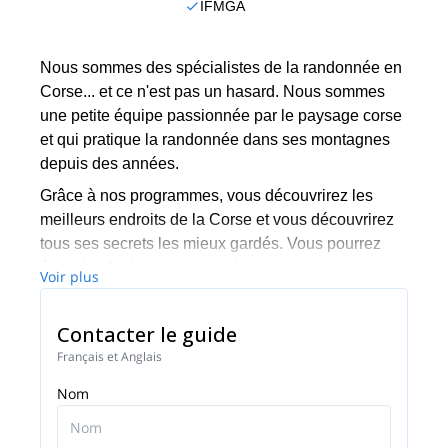
IFMGA
Nous sommes des spécialistes de la randonnée en
Corse... et ce n'est pas un hasard. Nous sommes
une petite équipe passionnée par le paysage corse
et qui pratique la randonnée dans ses montagnes
depuis des années.
Grâce à nos programmes, vous découvrirez les
meilleurs endroits de la Corse et vous découvrirez
tous ses secrets les mieux gardés. Vous pourrez
éviter les foules et explorer la nature sauvage et
Voir plus
indomptée de l'île. Venez nous rejoindre !
Contacter le guide
Français et Anglais
Nom