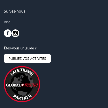
Suivez-nous
Blog
Êtes-vous un guide ?
PUBLIEZ VOS ACTIVITÉS