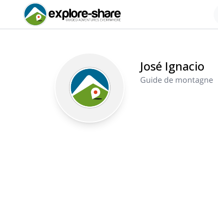
José Ignacio
Guide de montagne