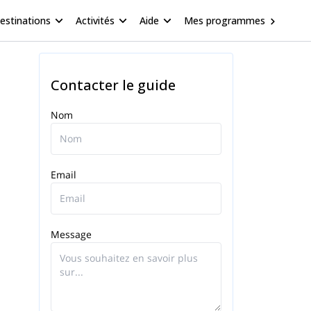
estinations
Activités
Aide
Mes programmes
Contacter le guide
Nom
Email
Message