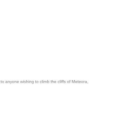
to anyone wishing to climb the cliffs of Meteora,