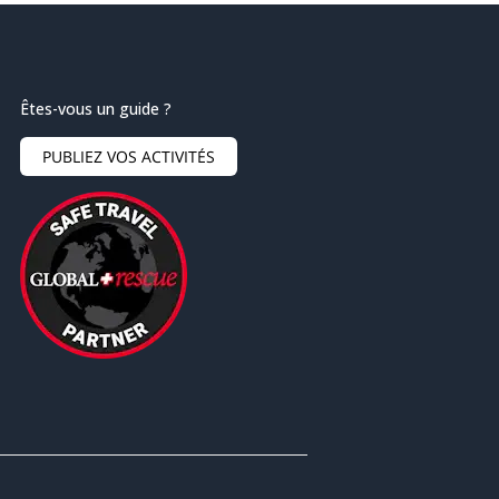
Êtes-vous un guide ?
PUBLIEZ VOS ACTIVITÉS