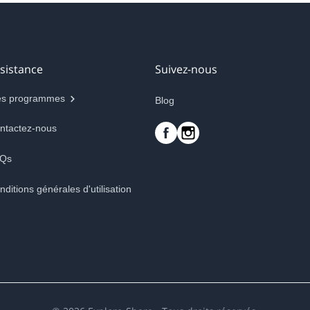
sistance
Suivez-nous
s programmes
Blog
ntactez-nous
Qs
nditions générales d'utilisation