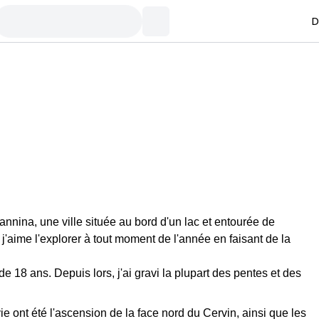
D
Ioannina, une ville située au bord d'un lac et entourée de
j'aime l'explorer à tout moment de l'année en faisant de la
e 18 ans. Depuis lors, j'ai gravi la plupart des pentes et des
 ont été l'ascension de la face nord du Cervin, ainsi que les