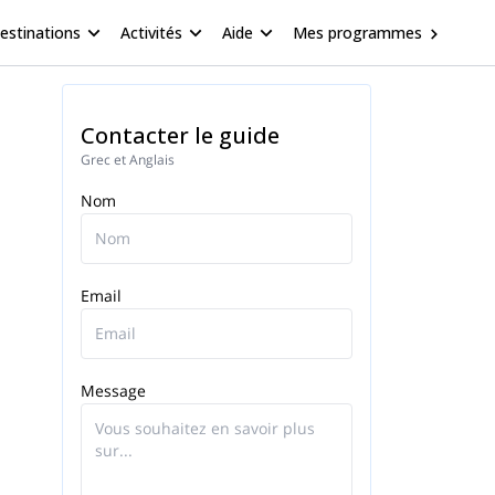
estinations
Activités
Aide
Mes programmes
Contacter le guide
Grec et Anglais
Nom
Email
Message