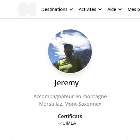
Destinations
Activités
Aide
Mes 
Jeremy
Accompagnateur en montagne
Morsullaz, Mont-Saxonnex
Certificats
UIMLA