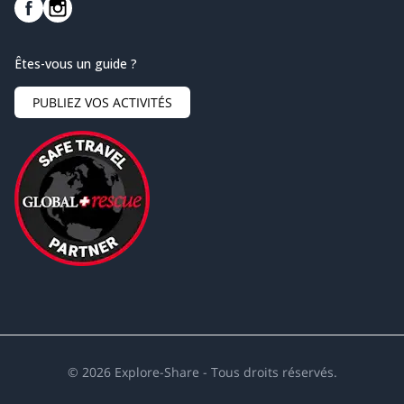
Êtes-vous un guide ?
PUBLIEZ VOS ACTIVITÉS
©
2026
Explore-Share - Tous droits réservés.