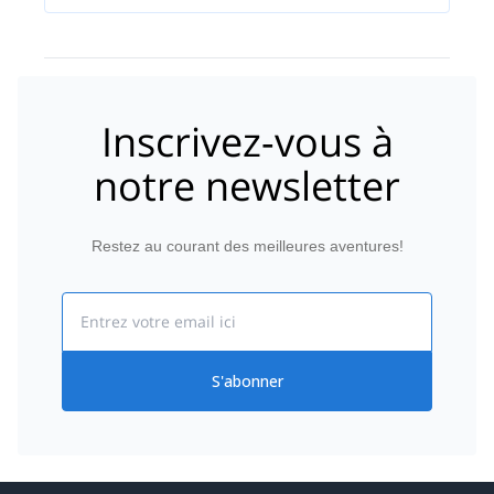
Inscrivez-vous à
notre newsletter
Restez au courant des meilleures aventures!
Email
S'abonner