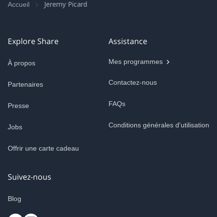
Jeremy Picard
Accueil
Explore Share
Assistance
Mes programmes
À propos
Contactez-nous
Partenaires
FAQs
Presse
Conditions générales d'utilisation
Jobs
Offrir une carte cadeau
Suivez-nous
Blog