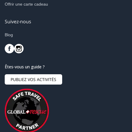
Offrir une carte cadeau
Suivez-nous
Blog
Êtes-vous un guide ?
PUBLIEZ VOS ACTIVITÉS