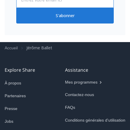
S'abonner
Jérôme Ballet
Accueil
Explore Share
Assistance
Mes programmes
À propos
Contactez-nous
Partenaires
FAQs
Presse
Conditions générales d'utilisation
Jobs