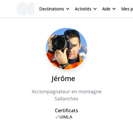
Destinations
Activités
Aide
Mes 
Jérôme
Accompagnateur en montagne
Sallanches
Certificats
UIMLA