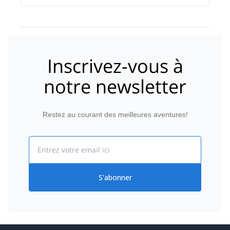
Inscrivez-vous à
notre newsletter
Restez au courant des meilleures aventures!
Email
S'abonner