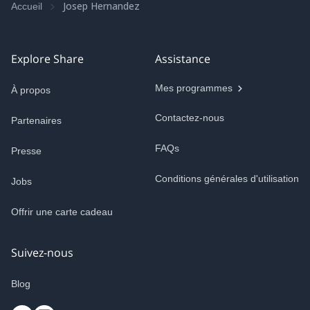
Josep Hernandez
Accueil
Explore Share
Assistance
Mes programmes
À propos
Contactez-nous
Partenaires
FAQs
Presse
Conditions générales d'utilisation
Jobs
Offrir une carte cadeau
Suivez-nous
Blog