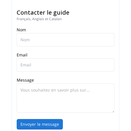
Contacter le guide
Français, Anglais et Catalan
Nom
Email
Message
Envoyer le message