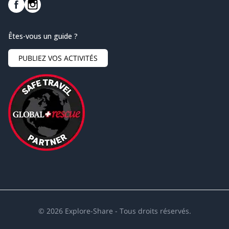
Êtes-vous un guide ?
PUBLIEZ VOS ACTIVITÉS
©
2026
Explore-Share - Tous droits réservés.