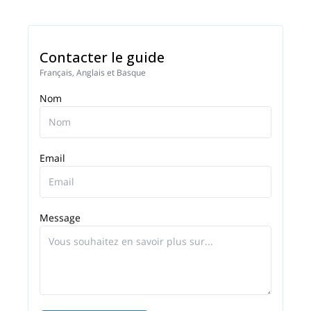
Contacter le guide
Français, Anglais et Basque
Nom
Email
Message