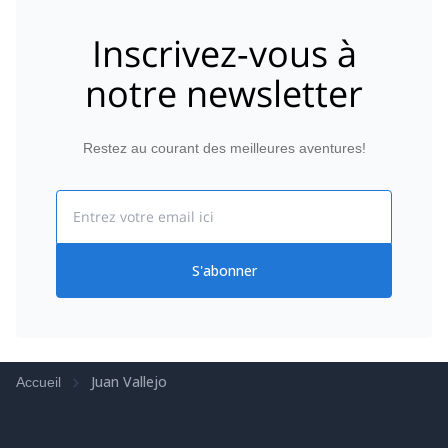
Inscrivez-vous à
notre newsletter
Restez au courant des meilleures aventures!
Email
S'abonner
Juan Vallejo
Accueil