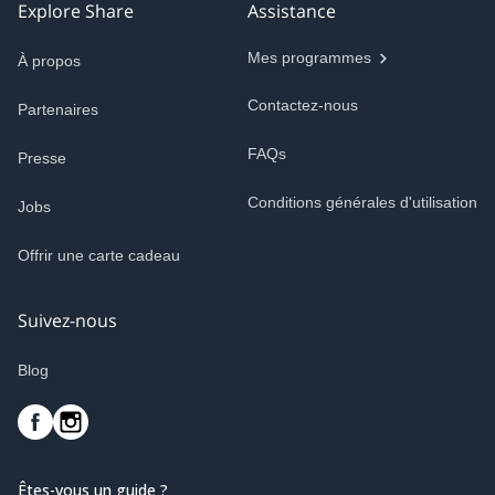
Explore Share
Assistance
Mes programmes
À propos
Contactez-nous
Partenaires
FAQs
Presse
Conditions générales d'utilisation
Jobs
Offrir une carte cadeau
Suivez-nous
Blog
Êtes-vous un guide ?