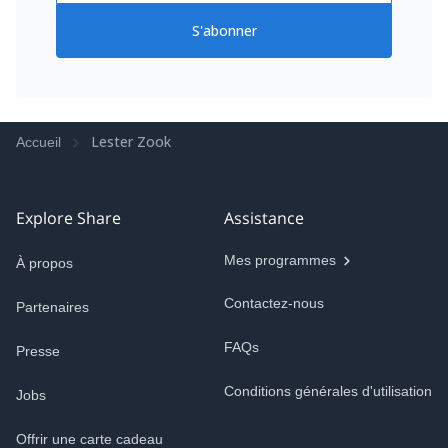
S'abonner
Lester Zook
Accueil
Explore Share
Assistance
Mes programmes
À propos
Contactez-nous
Partenaires
FAQs
Presse
Conditions générales d'utilisation
Jobs
Offrir une carte cadeau