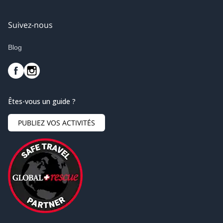
Suivez-nous
Blog
Êtes-vous un guide ?
PUBLIEZ VOS ACTIVITÉS