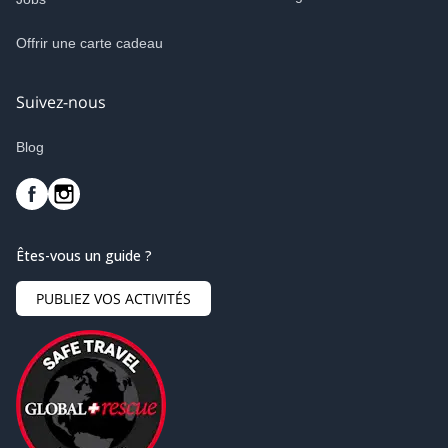
Offrir une carte cadeau
Suivez-nous
Blog
Êtes-vous un guide ?
PUBLIEZ VOS ACTIVITÉS