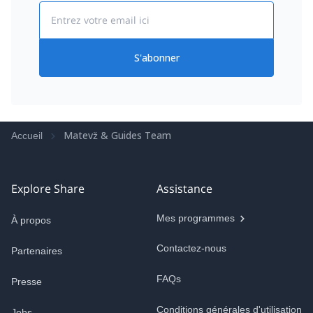
Email
S'abonner
Matevž & Guides Team
Accueil
Explore Share
Assistance
Mes programmes
À propos
Contactez-nous
Partenaires
FAQs
Presse
Conditions générales d'utilisation
Jobs