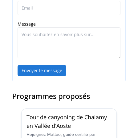
Message
Envoyer le message
Programmes proposés
Tour de canyoning de Chalamy
en Vallée d'Aoste
Rejoignez Matteo, guide certifié par