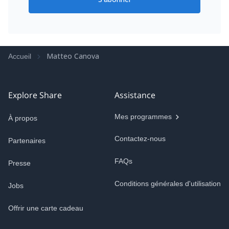
Matteo Canova
Accueil
Explore Share
Assistance
Mes programmes
À propos
Contactez-nous
Partenaires
FAQs
Presse
Conditions générales d'utilisation
Jobs
Offrir une carte cadeau