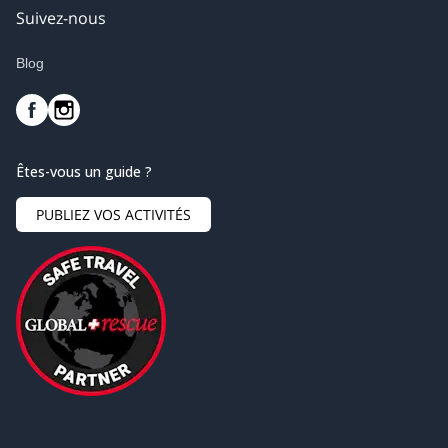
Suivez-nous
Blog
Êtes-vous un guide ?
PUBLIEZ VOS ACTIVITÉS