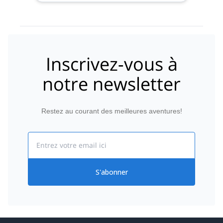
Inscrivez-vous à
notre newsletter
Restez au courant des meilleures aventures!
Email
S'abonner