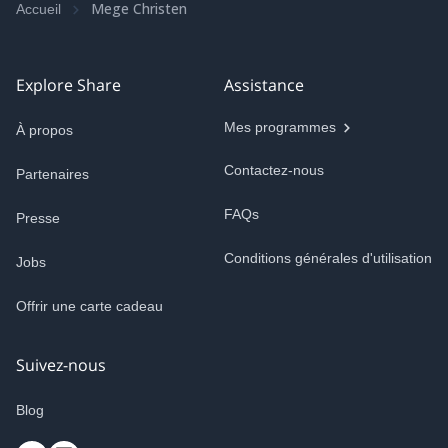
Mege Christen
Accueil
Explore Share
Assistance
Mes programmes
À propos
Contactez-nous
Partenaires
FAQs
Presse
Conditions générales d'utilisation
Jobs
Offrir une carte cadeau
Suivez-nous
Blog