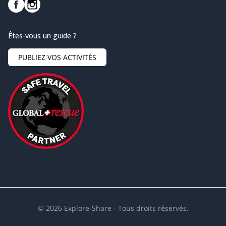
Êtes-vous un guide ?
PUBLIEZ VOS ACTIVITÉS
©
2026
Explore-Share - Tous droits réservés.