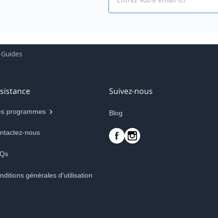
 Guides
sistance
Suivez-nous
s programmes
Blog
ntactez-nous
Qs
nditions générales d'utilisation