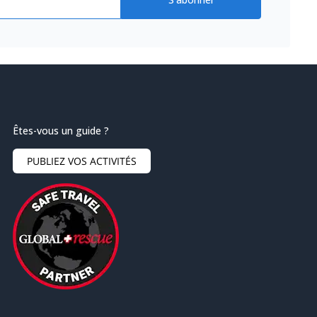
Êtes-vous un guide ?
PUBLIEZ VOS ACTIVITÉS