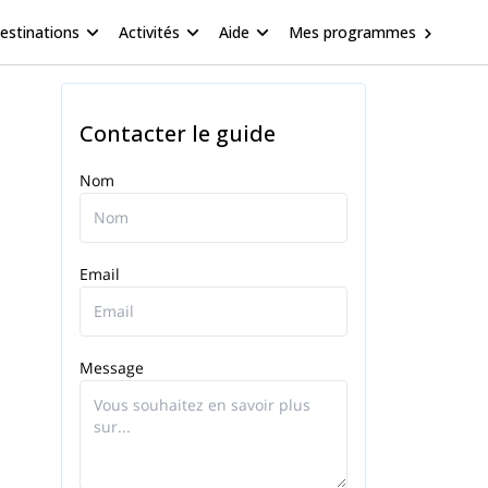
estinations
Activités
Aide
Mes programmes
Contacter le guide
Nom
Email
Message