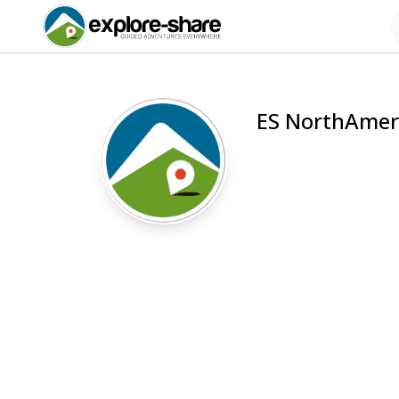
ES NorthAmer