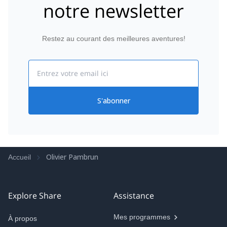
notre newsletter
Restez au courant des meilleures aventures!
Email
S'abonner
Olivier Pambrun
Accueil
Explore Share
Assistance
Mes programmes
À propos