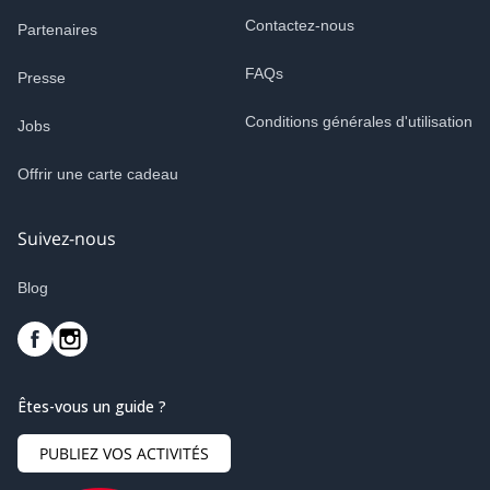
Contactez-nous
Partenaires
FAQs
Presse
Conditions générales d'utilisation
Jobs
Offrir une carte cadeau
Suivez-nous
Blog
Êtes-vous un guide ?
PUBLIEZ VOS ACTIVITÉS