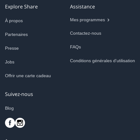
Explore Share
Assistance
Mes programmes
À propos
Contactez-nous
Partenaires
FAQs
Presse
Conditions générales d'utilisation
Jobs
Offrir une carte cadeau
Suivez-nous
Blog