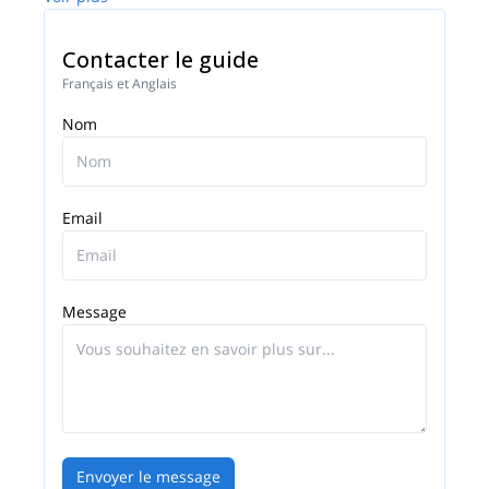
Contacter le guide
Français et Anglais
Nom
Email
Message
Envoyer le message