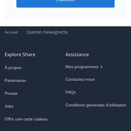
Quentin Delavignette
Accueil
Explore Share
Assistance
Mes programmes
À propos
Contactez-nous
Partenaires
FAQs
Presse
Conditions générales d'utilisation
Jobs
Offrir une carte cadeau