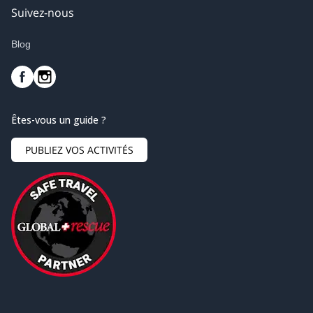
Suivez-nous
Blog
Êtes-vous un guide ?
PUBLIEZ VOS ACTIVITÉS