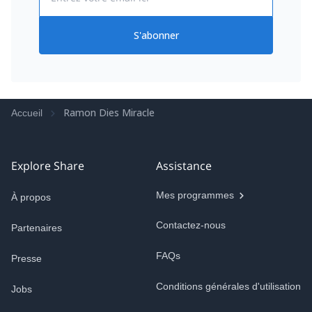
S'abonner
Ramon Dies Miracle
Accueil
Explore Share
Assistance
Mes programmes
À propos
Contactez-nous
Partenaires
FAQs
Presse
Conditions générales d'utilisation
Jobs