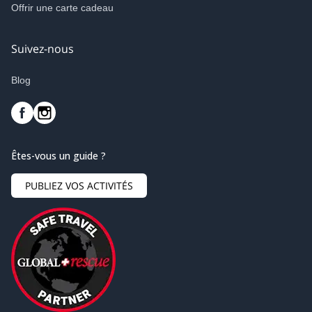
Offrir une carte cadeau
Suivez-nous
Blog
Êtes-vous un guide ?
PUBLIEZ VOS ACTIVITÉS