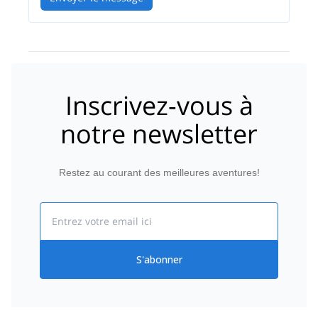
Inscrivez-vous à
notre newsletter
Restez au courant des meilleures aventures!
Email
S'abonner