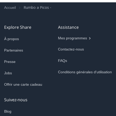
Rumbo a Picos -
Accueil
Explore Share
Assistance
Mes programmes
À propos
Contactez-nous
Partenaires
FAQs
Presse
Conditions générales d'utilisation
Jobs
Offrir une carte cadeau
Suivez-nous
Blog