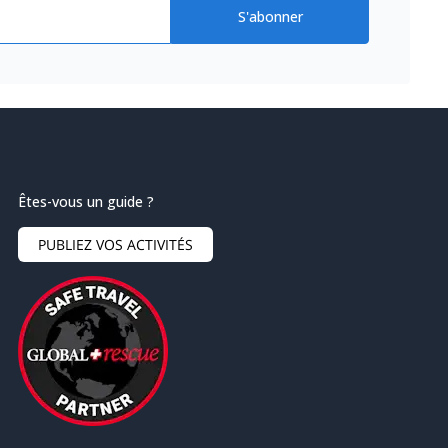
S'abonner
Êtes-vous un guide ?
PUBLIEZ VOS ACTIVITÉS