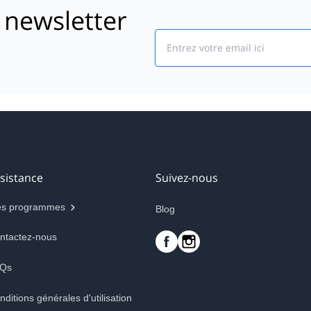
 newsletter
Email
sistance
Suivez-nous
s programmes
Blog
ntactez-nous
Qs
nditions générales d'utilisation