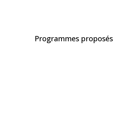
Programmes proposés