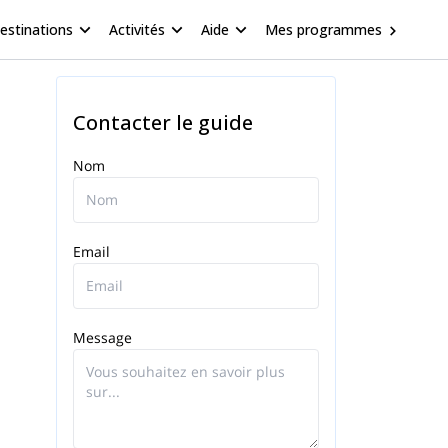
estinations
Activités
Aide
Mes programmes
Contacter le guide
Nom
Email
Message