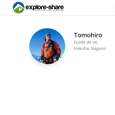
Tomohiro
Guide de ski
Hakuba, Nagano