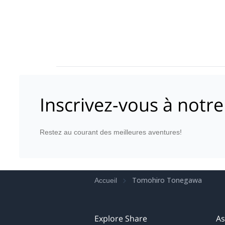
Inscrivez-vous à notre
Restez au courant des meilleures aventures!
Tomohiro Tonegawa
Accueil
Explore Share
As