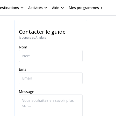
estinations
Activités
Aide
Mes programmes
Contacter le guide
Japonais et Anglais
Nom
Email
Message