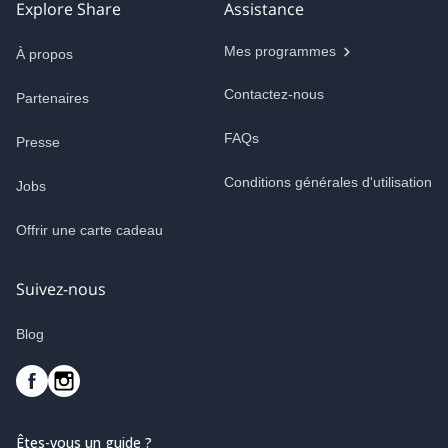
Explore Share
Assistance
Mes programmes
À propos
Contactez-nous
Partenaires
FAQs
Presse
Conditions générales d'utilisation
Jobs
Offrir une carte cadeau
Suivez-nous
Blog
Êtes-vous un guide ?