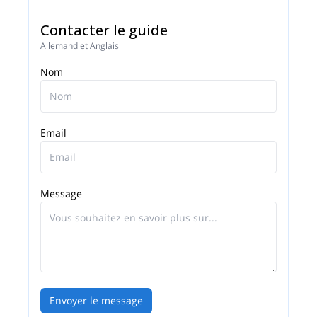
Contacter le guide
Allemand et Anglais
Nom
Email
Message
Envoyer le message