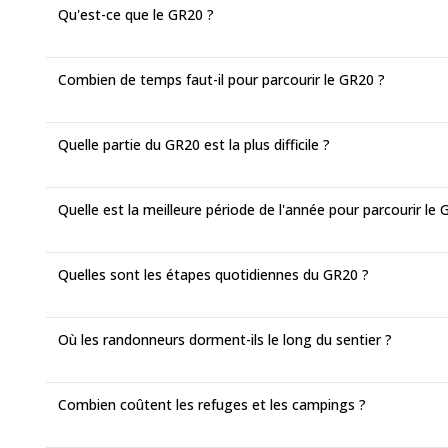
Qu'est-ce que le GR20 ?
Combien de temps faut-il pour parcourir le GR20 ?
Quelle partie du GR20 est la plus difficile ?
Quelle est la meilleure période de l'année pour parcourir le 
Quelles sont les étapes quotidiennes du GR20 ?
Où les randonneurs dorment-ils le long du sentier ?
Combien coûtent les refuges et les campings ?