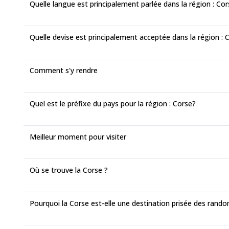
Quelle langue est principalement parlée dans la région : Co
Quelle devise est principalement acceptée dans la région : 
Comment s'y rendre
Quel est le préfixe du pays pour la région : Corse?
Meilleur moment pour visiter
Où se trouve la Corse ?
Pourquoi la Corse est-elle une destination prisée des rando