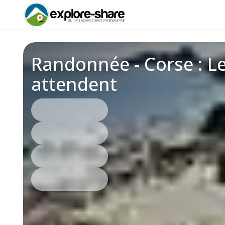
Randonnée - Corse : Le
attendent