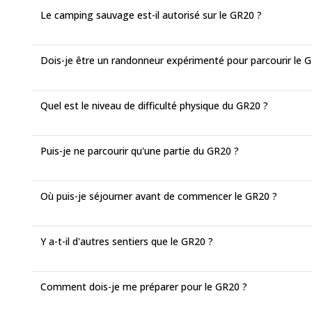
Le camping sauvage est-il autorisé sur le GR20 ?
Dois-je être un randonneur expérimenté pour parcourir le 
Quel est le niveau de difficulté physique du GR20 ?
Puis-je ne parcourir qu'une partie du GR20 ?
Où puis-je séjourner avant de commencer le GR20 ?
Y a-t-il d'autres sentiers que le GR20 ?
Comment dois-je me préparer pour le GR20 ?