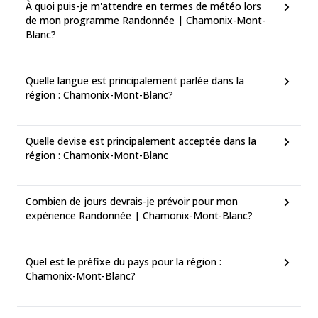
À quoi puis-je m'attendre en termes de météo lors
de mon programme Randonnée | Chamonix-Mont-
Blanc?
Quelle langue est principalement parlée dans la
région : Chamonix-Mont-Blanc?
Quelle devise est principalement acceptée dans la
région : Chamonix-Mont-Blanc
Combien de jours devrais-je prévoir pour mon
expérience Randonnée | Chamonix-Mont-Blanc?
Quel est le préfixe du pays pour la région :
Chamonix-Mont-Blanc?