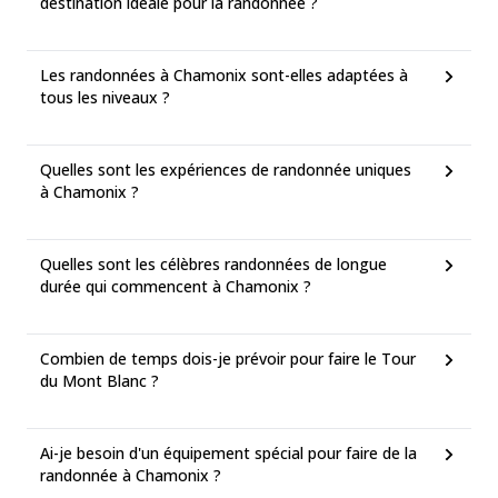
destination idéale pour la randonnée ?
Les randonnées à Chamonix sont-elles adaptées à
tous les niveaux ?
Quelles sont les expériences de randonnée uniques
à Chamonix ?
Quelles sont les célèbres randonnées de longue
durée qui commencent à Chamonix ?
Combien de temps dois-je prévoir pour faire le Tour
du Mont Blanc ?
Ai-je besoin d'un équipement spécial pour faire de la
randonnée à Chamonix ?