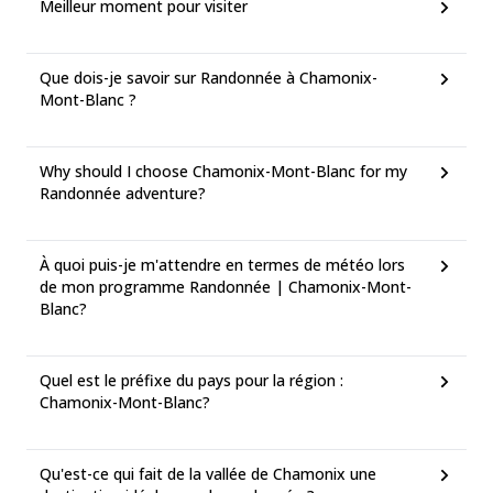
Meilleur moment pour visiter
Que dois-je savoir sur Randonnée à Chamonix-
Mont-Blanc ?
Why should I choose Chamonix-Mont-Blanc for my
Randonnée adventure?
À quoi puis-je m'attendre en termes de météo lors
de mon programme Randonnée | Chamonix-Mont-
Blanc?
Quel est le préfixe du pays pour la région :
Chamonix-Mont-Blanc?
Qu'est-ce qui fait de la vallée de Chamonix une