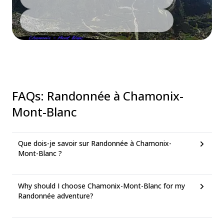
FAQs
:
Randonnée à Chamonix-
Mont-Blanc
Que dois-je savoir sur Randonnée à Chamonix-
Mont-Blanc ?
Why should I choose Chamonix-Mont-Blanc for my
Randonnée adventure?