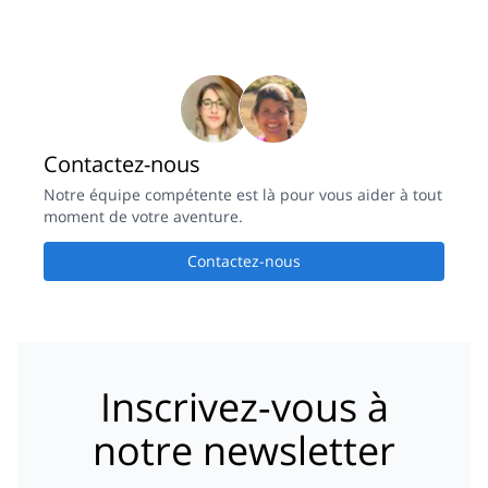
Contactez-nous
Notre équipe compétente est là pour vous aider à tout
moment de votre aventure.
Contactez-nous
Inscrivez-vous à
notre newsletter