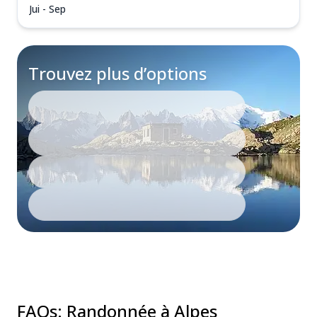
Jui - Sep
Trouvez plus d’options
FAQs
:
Randonnée à Alpes