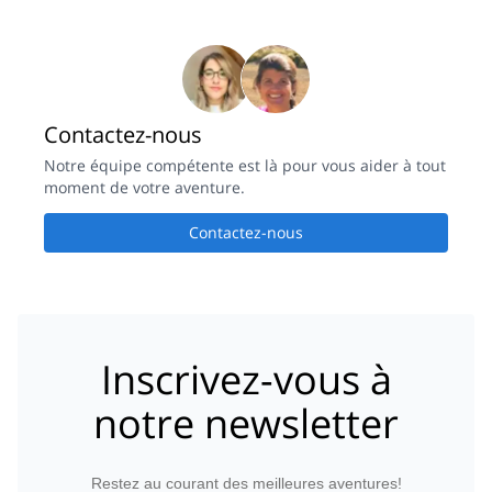
Contactez-nous
Notre équipe compétente est là pour vous aider à tout
moment de votre aventure.
Contactez-nous
Inscrivez-vous à
notre newsletter
Restez au courant des meilleures aventures!