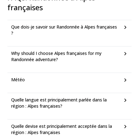
françaises
Que dois-je savoir sur Randonnée à Alpes françaises
?
Why should I choose Alpes françaises for my
Randonnée adventure?
Météo
Quelle langue est principalement parlée dans la
région : Alpes françaises?
Quelle devise est principalement acceptée dans la
région : Alpes françaises