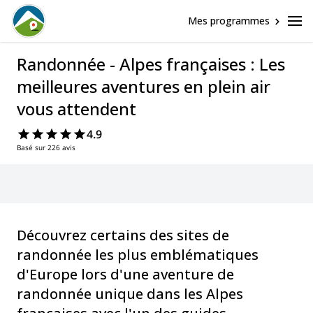
Mes programmes
Randonnée - Alpes françaises : Les
meilleures aventures en plein air
vous attendent
4.9
Basé sur 226 avis
Découvrez certains des sites de
randonnée les plus emblématiques
d'Europe lors d'une aventure de
randonnée unique dans les Alpes