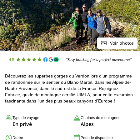
Voir photos
4.8
"Easy booking for a perfect adventure!"
Découvrez les superbes gorges du Verdon lors d'un programme
de randonnée sur le sentier du Blanc-Martel, dans les Alpes-de-
Haute-Provence, dans le sud-est de la France. Rejoignez
Fabrice, guide de montagne certifié UIMLA, pour cette excursion
fascinante dans l'un des plus beaux canyons d'Europe !
Type de voyage
Chaînes de montagnes
En privé
Alpes
Durée
Période disponible