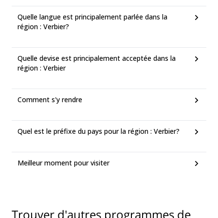
Quelle langue est principalement parlée dans la
région : Verbier?
Quelle devise est principalement acceptée dans la
région : Verbier
Comment s'y rendre
Quel est le préfixe du pays pour la région : Verbier?
Meilleur moment pour visiter
Trouver d'autres programmes de