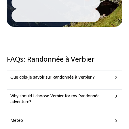
FAQs
:
Randonnée à Verbier
Que dois-je savoir sur Randonnée à Verbier ?
Why should I choose Verbier for my Randonnée
adventure?
Météo