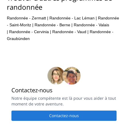
randonnée
Randonnée - Zermatt
|
Randonnée - Lac Léman
|
Randonnée
- Saint-Moritz
|
Randonnée - Berne
|
Randonnée - Valais
|
Randonnée - Cervinia
|
Randonnée - Vaud
|
Randonnée -
Graubünden
Contactez-nous
Notre équipe compétente est là pour vous aider à tout
moment de votre aventure.
Contactez-nous