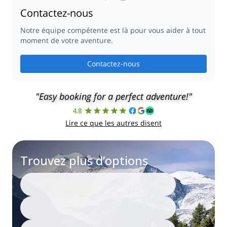
Contactez-nous
Notre équipe compétente est là pour vous aider à tout
moment de votre aventure.
Contactez-nous
"Easy booking for a perfect adventure!"
4.8
Lire ce que les autres disent
Trouvez plus d’options