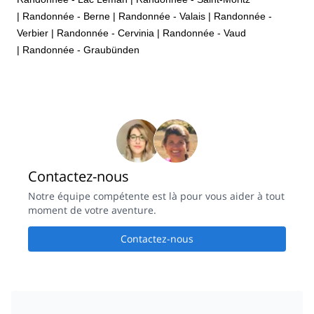
|
Randonnée - Berne
|
Randonnée - Valais
|
Randonnée -
Verbier
|
Randonnée - Cervinia
|
Randonnée - Vaud
|
Randonnée - Graubünden
Contactez-nous
Notre équipe compétente est là pour vous aider à tout
moment de votre aventure.
Contactez-nous