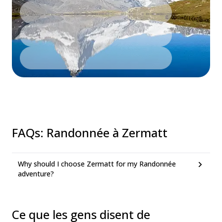
FAQs
:
Randonnée à Zermatt
Why should I choose Zermatt for my Randonnée
adventure?
Ce que les gens disent de