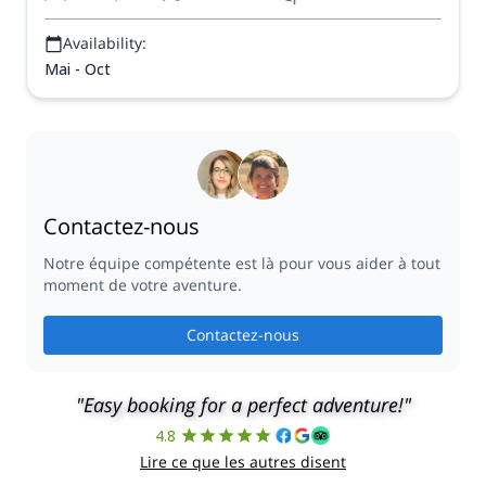
Availability:
Mai - Oct
Contactez-nous
Notre équipe compétente est là pour vous aider à tout
moment de votre aventure.
Contactez-nous
"Easy booking for a perfect adventure!"
4.8
Lire ce que les autres disent